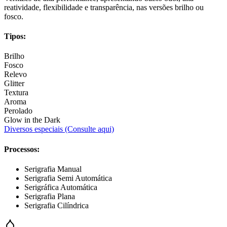
reatividade, flexibilidade e transparência, nas versões brilho ou
fosco.
Tipos:
Brilho
Fosco
Relevo
Glitter
Textura
Aroma
Perolado
Glow in the Dark
Diversos especiais (Consulte aqui)
Processos:
Serigrafia Manual
Serigrafia Semi Automática
Serigráfica Automática
Serigrafia Plana
Serigrafia Cilíndrica