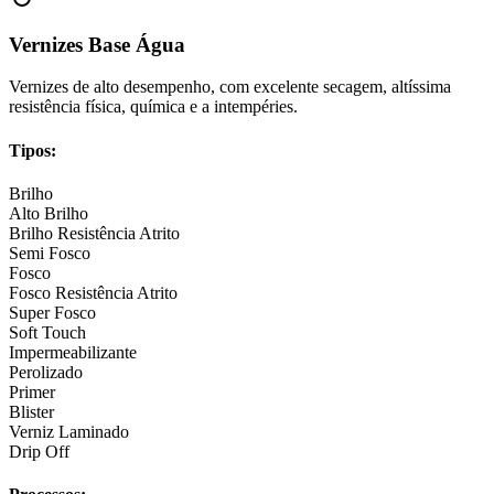
Vernizes Base Água
Vernizes de alto desempenho, com excelente secagem, altíssima
resistência física, química e a intempéries.
Tipos:
Brilho
Alto Brilho
Brilho Resistência Atrito
Semi Fosco
Fosco
Fosco Resistência Atrito
Super Fosco
Soft Touch
Impermeabilizante
Perolizado
Primer
Blister
Verniz Laminado
Drip Off