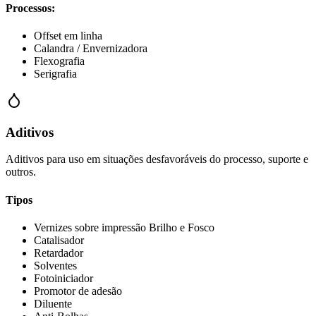
Processos:
Offset em linha
Calandra / Envernizadora
Flexografia
Serigrafia
Aditivos
Aditivos para uso em situações desfavoráveis do processo, suporte e
outros.
Tipos
Vernizes sobre impressão Brilho e Fosco
Catalisador
Retardador
Solventes
Fotoiniciador
Promotor de adesão
Diluente