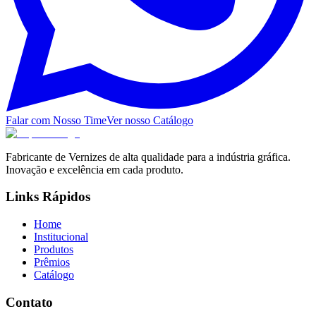
Falar com Nosso Time
Ver nosso Catálogo
Fabricante de Vernizes de alta qualidade para a indústria gráfica.
Inovação e excelência em cada produto.
Links Rápidos
Home
Institucional
Produtos
Prêmios
Catálogo
Contato