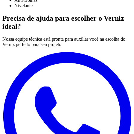
Anti-Bolhas
Nivelante
Precisa de ajuda para escolher o Verniz
ideal?
Nossa equipe técnica está pronta para auxiliar você na escolha do
Verniz perfeito para seu projeto