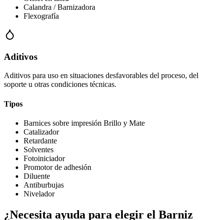
Calandra / Barnizadora
Flexografía
Aditivos
Aditivos para uso en situaciones desfavorables del proceso, del
soporte u otras condiciones técnicas.
Tipos
Barnices sobre impresión Brillo y Mate
Catalizador
Retardante
Solventes
Fotoiniciador
Promotor de adhesión
Diluente
Antiburbujas
Nivelador
¿Necesita ayuda para elegir el Barniz