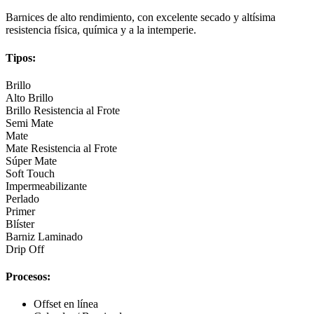
Barnices de alto rendimiento, con excelente secado y altísima
resistencia física, química y a la intemperie.
Tipos:
Brillo
Alto Brillo
Brillo Resistencia al Frote
Semi Mate
Mate
Mate Resistencia al Frote
Súper Mate
Soft Touch
Impermeabilizante
Perlado
Primer
Blíster
Barniz Laminado
Drip Off
Procesos:
Offset en línea