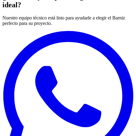
ideal?
Nuestro equipo técnico está listo para ayudarle a elegir el Barniz
perfecto para su proyecto.