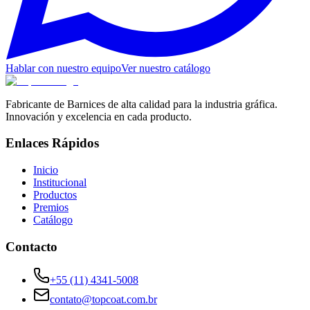
Hablar con nuestro equipo
Ver nuestro catálogo
Fabricante de Barnices de alta calidad para la industria gráfica.
Innovación y excelencia en cada producto.
Enlaces Rápidos
Inicio
Institucional
Productos
Premios
Catálogo
Contacto
+55 (11) 4341-5008
contato@topcoat.com.br