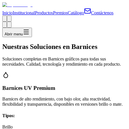
Inicio
Institucional
Productos
Premios
Catálogo
Contáctenos
Abrir menu
Nuestras Soluciones en Barnices
Soluciones completas en Barnices gráficos para todas sus
necesidades. Calidad, tecnología y rendimiento en cada producto.
Barnices UV Premium
Barnices de alto rendimiento, con bajo olor, alta reactividad,
flexibilidad y transparencia, disponibles en versiones brillo o mate.
Tipos:
Brillo